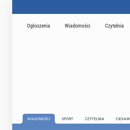
Ogłoszenia
Wiadomości
Czytelnia
WIADOMOŚCI
SPORT
CZYTELNIA
CIEKAW