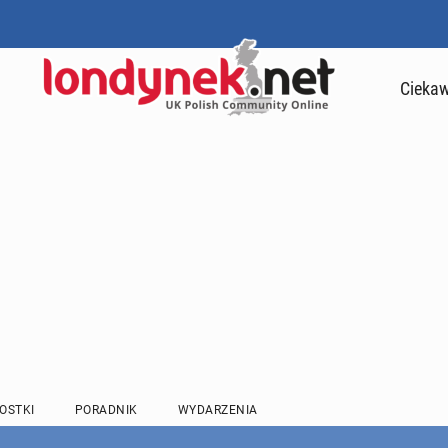
Ciekaw
OSTKI
PORADNIK
WYDARZENIA