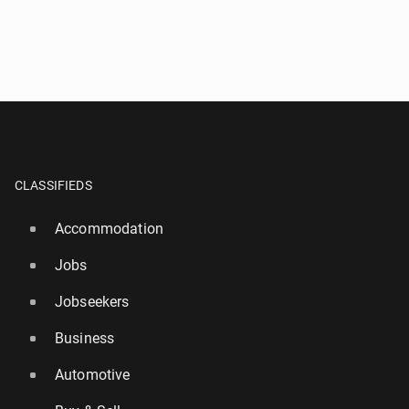
CLASSIFIEDS
Accommodation
Jobs
Jobseekers
Business
Automotive