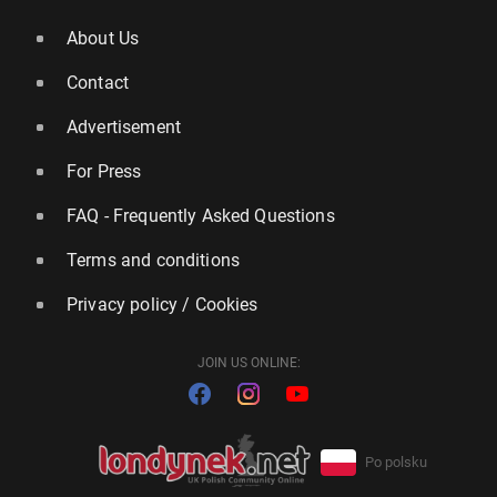
About Us
Contact
Advertisement
For Press
FAQ - Frequently Asked Questions
Terms and conditions
Privacy policy / Cookies
JOIN US ONLINE:
Po polsku