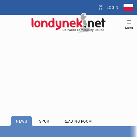
LOGIN
Menu
NEWS
SPORT
READING ROOM