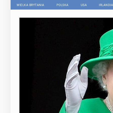
WIELKA BRYTANIA
POLSKA
USA
IRLANDIA