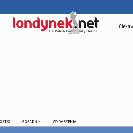
Ciekaw
OSTKI
PORADNIK
WYDARZENIA