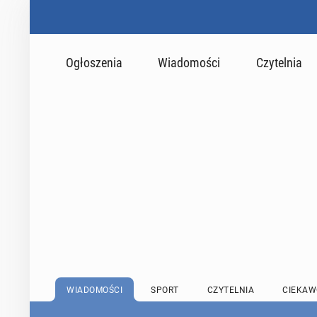
Ogłoszenia
Wiadomości
Czytelnia
WIADOMOŚCI
SPORT
CZYTELNIA
CIEKAW