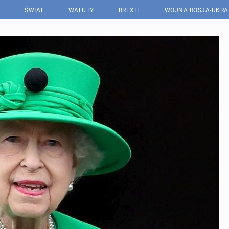
ŚWIAT
WALUTY
BREXIT
WOJNA ROSJA-UKRA