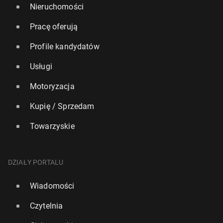
Nieruchomości
Pracę oferują
Profile kandydatów
Usługi
Motoryzacja
Kupię / Sprzedam
Towarzyskie
DZIAŁY PORTALU
Wiadomości
Czytelnia