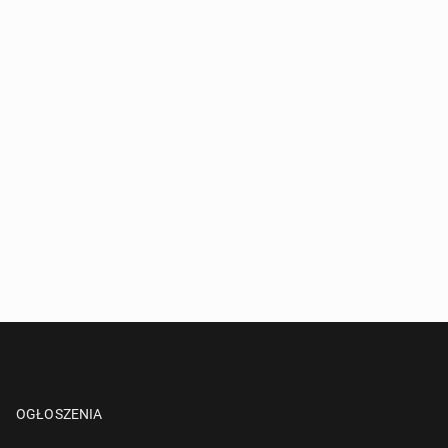
OGŁOSZENIA