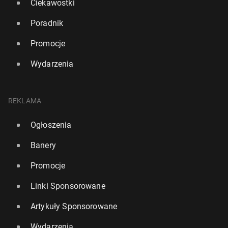
Ciekawostki
Poradnik
Promocje
Wydarzenia
REKLAMA
Ogłoszenia
Banery
Promocje
Linki Sponsorowane
Artykuły Sponsorowane
Wydarzenia