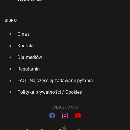
BIURO
O nas
Kontakt
Dla mediów
Regulamin
FAQ - Najczęściej zadawane pytania
Polityka prywatności / Cookies
DOŁĄCZ DO NAS: