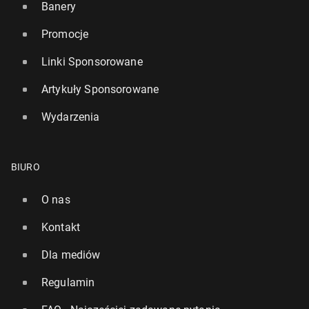
Banery
Promocje
Linki Sponsorowane
Artykuły Sponsorowane
Wydarzenia
BIURO
O nas
Kontakt
Dla mediów
Regulamin