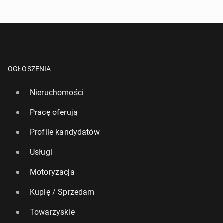
OGŁOSZENIA
Nieruchomości
Pracę oferują
Profile kandydatów
Usługi
Motoryzacja
Kupię / Sprzedam
Towarzyskie