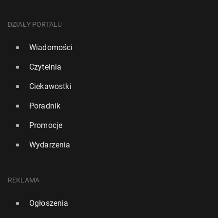
DZIAŁY PORTALU
Wiadomości
Czytelnia
Ciekawostki
Poradnik
Promocje
Wydarzenia
REKLAMA
Ogłoszenia