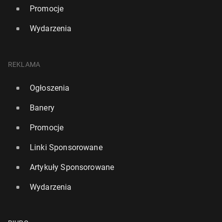
Promocje
Wydarzenia
REKLAMA
Ogłoszenia
Banery
Promocje
Linki Sponsorowane
Artykuły Sponsorowane
Wydarzenia