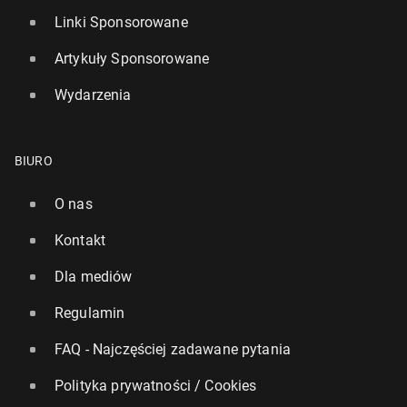
Linki Sponsorowane
Artykuły Sponsorowane
Wydarzenia
BIURO
O nas
Kontakt
Dla mediów
Regulamin
FAQ - Najczęściej zadawane pytania
Polityka prywatności / Cookies