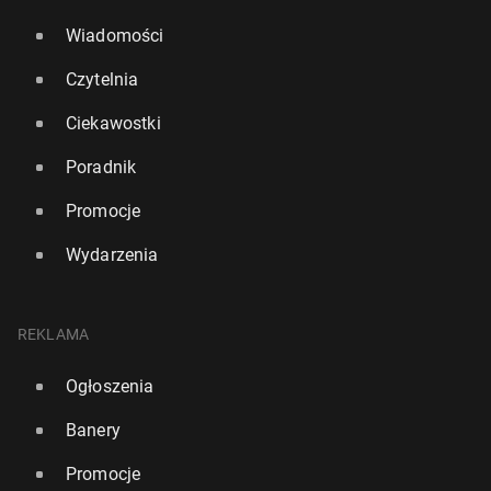
Wiadomości
Czytelnia
Ciekawostki
Poradnik
Promocje
Wydarzenia
REKLAMA
Ogłoszenia
Banery
Promocje