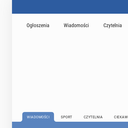
Ogłoszenia
Wiadomości
Czytelnia
WIADOMOŚCI
SPORT
CZYTELNIA
CIEKAW