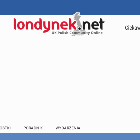
Ciekaw
OSTKI
PORADNIK
WYDARZENIA