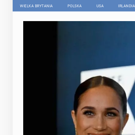
WIELKA BRYTANIA
POLSKA
USA
IRLANDIA