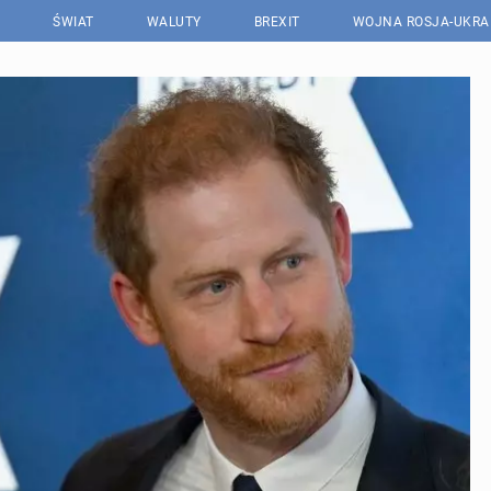
ŚWIAT
WALUTY
BREXIT
WOJNA ROSJA-UKRA