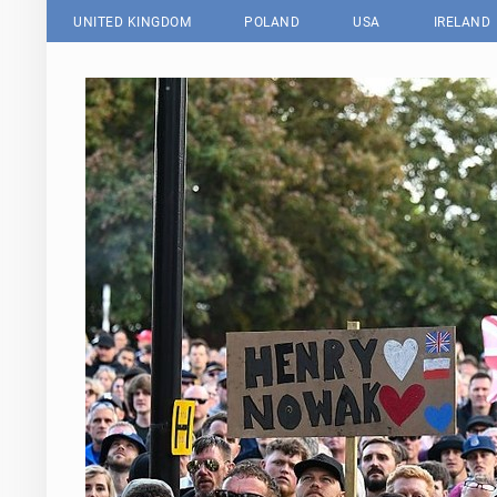
UNITED KINGDOM
POLAND
USA
IRELAND