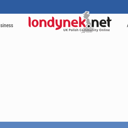
siness