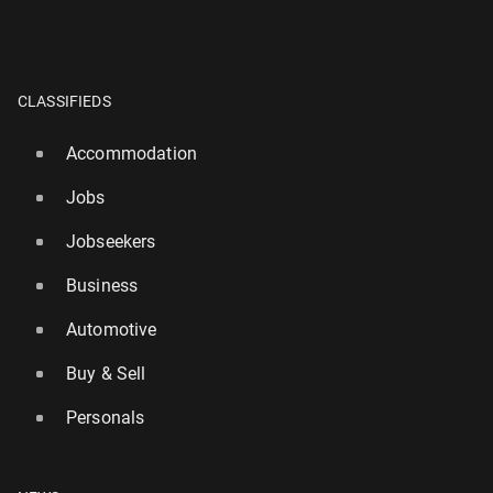
CLASSIFIEDS
Accommodation
Jobs
Jobseekers
Business
Automotive
Buy & Sell
Personals