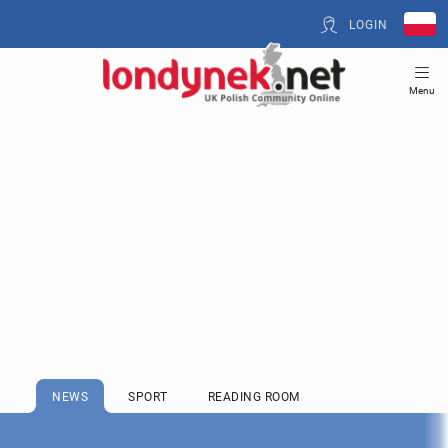
LOGIN
Menu
NEWS
SPORT
READING ROOM