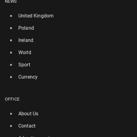
NEWS
United Kingdom
Poland
Ireland
World
Sport
Currency
OFFICE
About Us
Contact