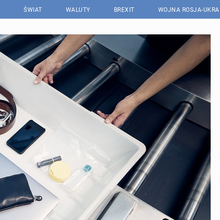
ŚWIAT
WALUTY
BREXIT
WOJNA ROSJA-UKRA