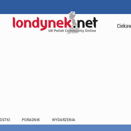
Ciekaw
OSTKI
PORADNIK
WYDARZENIA