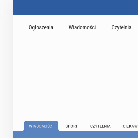
Ogłoszenia
Wiadomości
Czytelnia
WIADOMOŚCI
SPORT
CZYTELNIA
CIEKAW