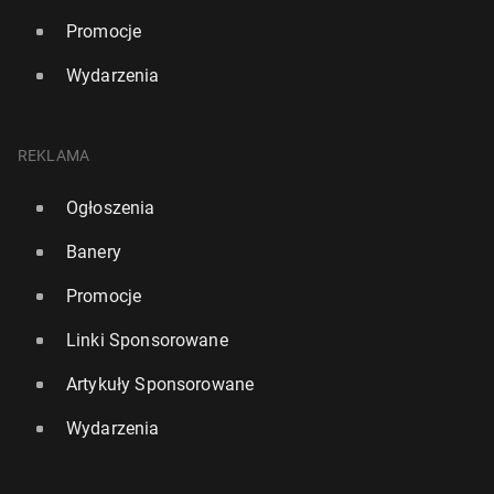
Promocje
Wydarzenia
REKLAMA
Ogłoszenia
Banery
Promocje
Linki Sponsorowane
Artykuły Sponsorowane
Wydarzenia