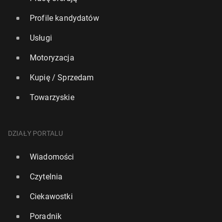
Profile kandydatów
Usługi
Motoryzacja
Kupię / Sprzedam
Towarzyskie
DZIAŁY PORTALU
Wiadomości
Czytelnia
Ciekawostki
Poradnik