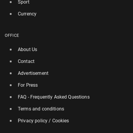
Sport
Currency
OFFICE
About Us
Contact
Advertisement
For Press
FAQ - Frequently Asked Questions
Terms and conditions
Privacy policy / Cookies