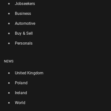
Jobseekers
Business
Automotive
Buy & Sell
Personals
NEWS
United Kingdom
Poland
Ireland
World