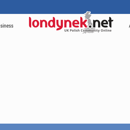
siness