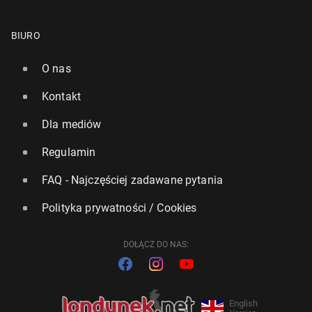
BIURO
O nas
Kontakt
Dla mediów
Regulamin
FAQ - Najczęściej zadawane pytania
Polityka prywatności / Cookies
DOŁĄCZ DO NAS:
English