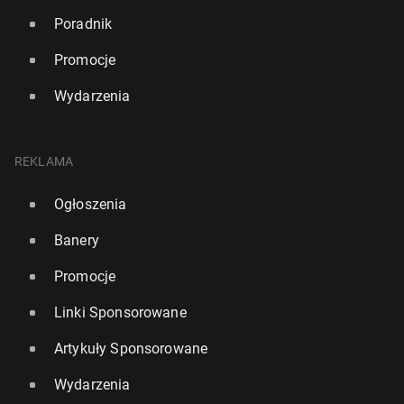
Poradnik
Promocje
Wydarzenia
REKLAMA
Ogłoszenia
Banery
Promocje
Linki Sponsorowane
Artykuły Sponsorowane
Wydarzenia