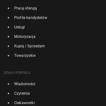
Pracę oferują
Profile kandydatów
Usługi
Motoryzacja
Kupię / Sprzedam
Towarzyskie
DZIAŁY PORTALU
Wiadomości
Czytelnia
Ciekawostki