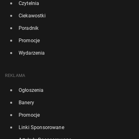
Czytelnia
Ciekawostki
Poradnik
Promocje
Wydarzenia
REKLAMA
Ogłoszenia
Banery
Promocje
Linki Sponsorowane