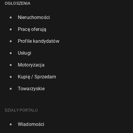
OGŁOSZENIA
Nieruchomości
Pracę oferują
Profile kandydatów
Usługi
Motoryzacja
Kupię / Sprzedam
Towarzyskie
DZIAŁY PORTALU
Wiadomości