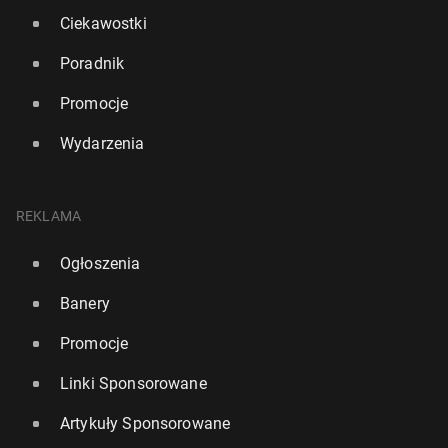
Ciekawostki
Poradnik
Promocje
Wydarzenia
REKLAMA
Ogłoszenia
Banery
Promocje
Linki Sponsorowane
Artykuły Sponsorowane