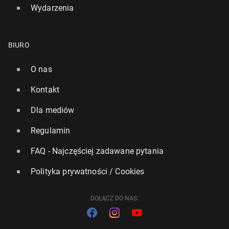
Wydarzenia
BIURO
O nas
Kontakt
Dla mediów
Regulamin
FAQ - Najczęściej zadawane pytania
Polityka prywatności / Cookies
DOŁĄCZ DO NAS: