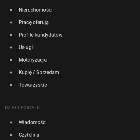
Nieruchomości
Pracę oferują
Profile kandydatów
Usługi
Motoryzacja
Kupię / Sprzedam
Towarzyskie
DZIAŁY PORTALU
Wiadomości
Czytelnia