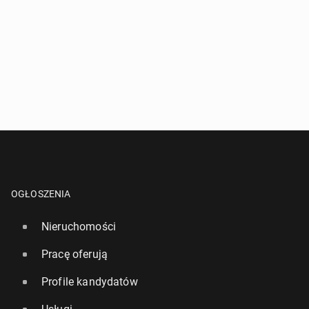
OGŁOSZENIA
Nieruchomości
Pracę oferują
Profile kandydatów