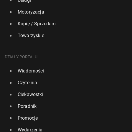
Usługi
Motoryzacja
Kupię / Sprzedam
Towarzyskie
DZIAŁY PORTALU
Wiadomości
Czytelnia
Ciekawostki
Poradnik
Promocje
Wydarzenia