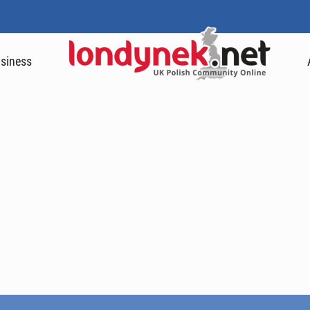
siness