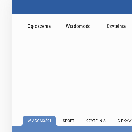
Ogłoszenia
Wiadomości
Czytelnia
WIADOMOŚCI
SPORT
CZYTELNIA
CIEKAW