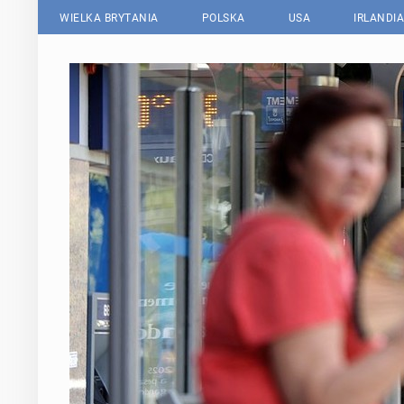
WIELKA BRYTANIA
POLSKA
USA
IRLANDIA