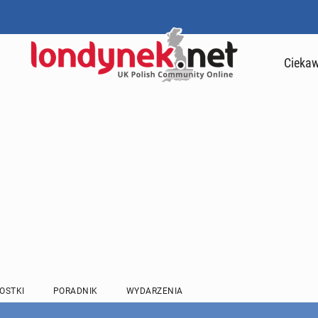
Ciekaw
OSTKI
PORADNIK
WYDARZENIA