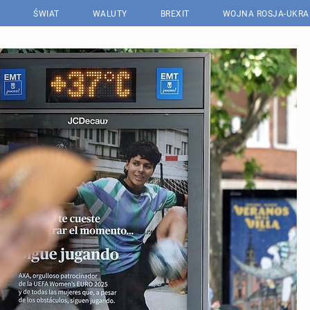
ŚWIAT
WALUTY
BREXIT
WOJNA ROSJA-UKRA