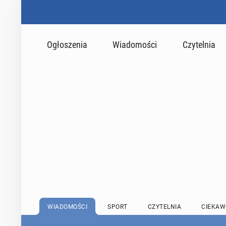
Ogłoszenia
Wiadomości
Czytelnia
WIADOMOŚCI
SPORT
CZYTELNIA
CIEKAW