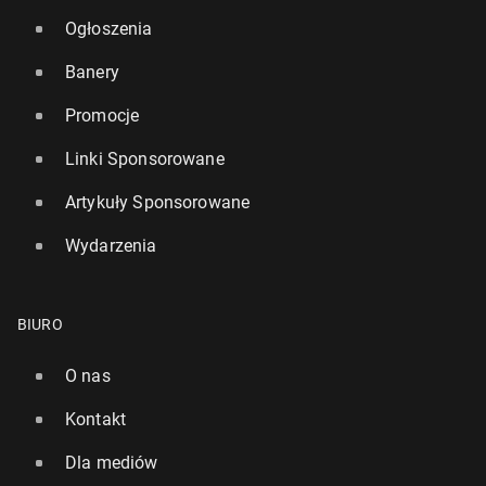
Ogłoszenia
Banery
Promocje
Linki Sponsorowane
Artykuły Sponsorowane
Wydarzenia
BIURO
O nas
Kontakt
Dla mediów