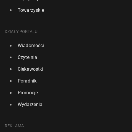
Towarzyskie
DZIAŁY PORTALU
Wiadomości
Czytelnia
Ciekawostki
Poradnik
Promocje
Wydarzenia
REKLAMA