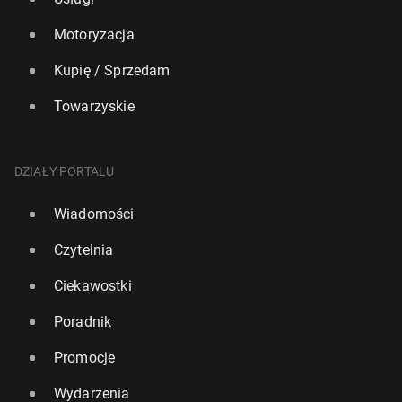
Motoryzacja
Kupię / Sprzedam
Towarzyskie
DZIAŁY PORTALU
Wiadomości
Czytelnia
Ciekawostki
Poradnik
Promocje
Wydarzenia