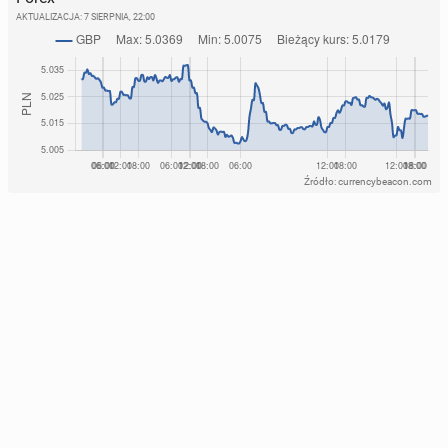
AKTUALIZACJA:
7 SIERPNIA, 22:00
Źródło: currencybeacon.com