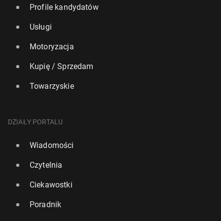
Profile kandydatów
Usługi
Motoryzacja
Kupię / Sprzedam
Towarzyskie
DZIAŁY PORTALU
Wiadomości
Czytelnia
Ciekawostki
Poradnik