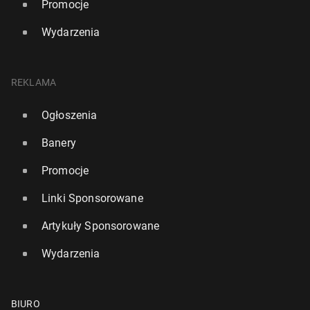
Promocje
Wydarzenia
REKLAMA
Ogłoszenia
Banery
Promocje
Linki Sponsorowane
Artykuły Sponsorowane
Wydarzenia
BIURO