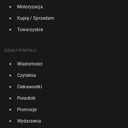
Motoryzacja
Kupię / Sprzedam
Towarzyskie
DZIAŁY PORTALU
Wiadomości
Czytelnia
Ciekawostki
Poradnik
Promocje
Wydarzenia