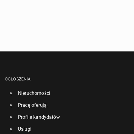
OGŁOSZENIA
Nieruchomości
Pracę oferują
Profile kandydatów
Usługi