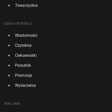
Towarzyskie
DZIAŁY PORTALU
Wiadomości
Czytelnia
Ciekawostki
Poradnik
Promocje
Wydarzenia
REKLAMA