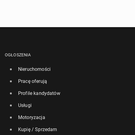
OGŁOSZENIA
Nieruchomości
Pracę oferują
Profile kandydatów
Usługi
Motoryzacja
Kupię / Sprzedam