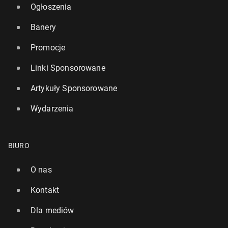
Ogłoszenia
Banery
Promocje
Linki Sponsorowane
Artykuły Sponsorowane
Wydarzenia
BIURO
O nas
Kontakt
Dla mediów