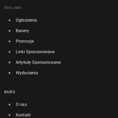
REKLAMA
Ogłoszenia
Banery
Promocje
Linki Sponsorowane
Artykuły Sponsorowane
Wydarzenia
BIURO
O nas
Kontakt