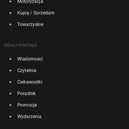
Motoryzacja
Kupię / Sprzedam
Towarzyskie
DZIAŁY PORTALU
Wiadomości
Czytelnia
Ciekawostki
Poradnik
Promocje
Wydarzenia