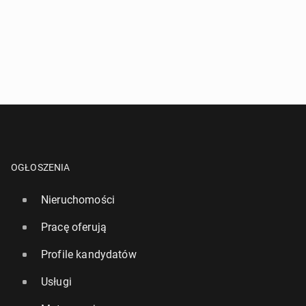
OGŁOSZENIA
Nieruchomości
Pracę oferują
Profile kandydatów
Usługi