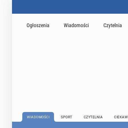
Ogłoszenia
Wiadomości
Czytelnia
WIADOMOŚCI
SPORT
CZYTELNIA
CIEKAW