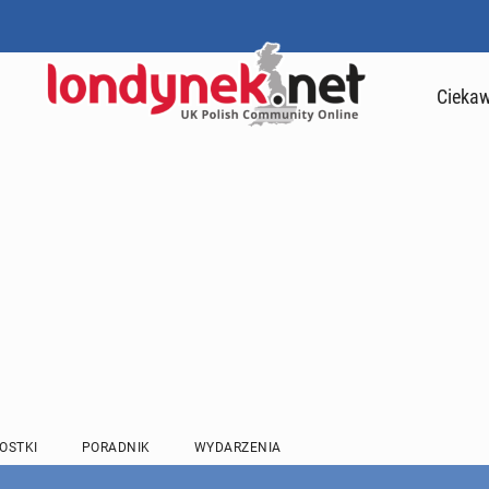
Ciekaw
OSTKI
PORADNIK
WYDARZENIA