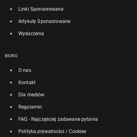
Linki Sponsorowane
Artykuły Sponsorowane
Wydarzenia
BIURO
O nas
Kontakt
Dla mediów
Regulamin
FAQ - Najczęściej zadawane pytania
Polityka prywatności / Cookies