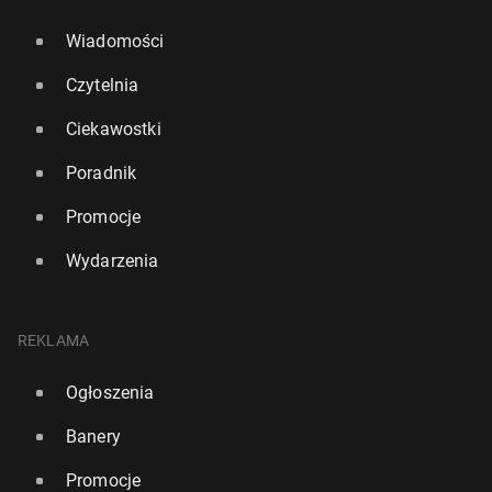
Wiadomości
Czytelnia
Ciekawostki
Poradnik
Promocje
Wydarzenia
REKLAMA
Ogłoszenia
Banery
Promocje