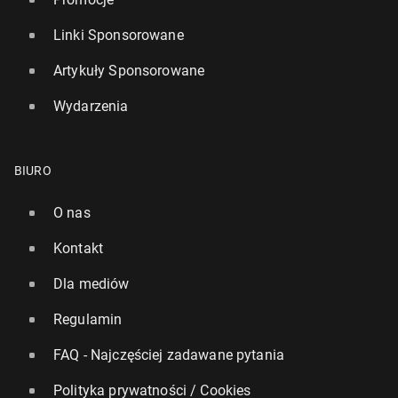
Linki Sponsorowane
Artykuły Sponsorowane
Wydarzenia
BIURO
O nas
Kontakt
Dla mediów
Regulamin
FAQ - Najczęściej zadawane pytania
Polityka prywatności / Cookies