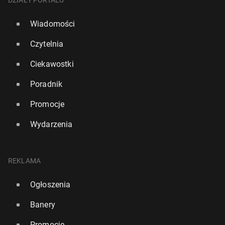
Wiadomości
Czytelnia
Ciekawostki
Poradnik
Promocje
Wydarzenia
REKLAMA
Ogłoszenia
Banery
Promocje