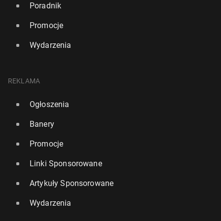
Poradnik
Promocje
Wydarzenia
REKLAMA
Ogłoszenia
Banery
Promocje
Linki Sponsorowane
Artykuły Sponsorowane
Wydarzenia