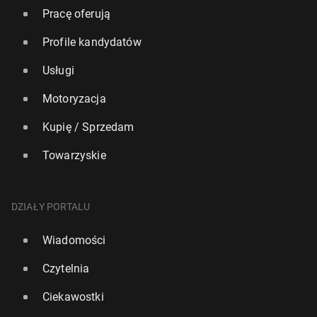
Pracę oferują
Profile kandydatów
Usługi
Motoryzacja
Kupię / Sprzedam
Towarzyskie
DZIAŁY PORTALU
Wiadomości
Czytelnia
Ciekawostki