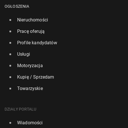
OGŁOSZENIA
Nieruchomości
Pracę oferują
Profile kandydatów
Usługi
Motoryzacja
Kupię / Sprzedam
Towarzyskie
DZIAŁY PORTALU
Wiadomości