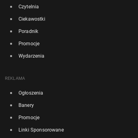
Czytelnia
Ciekawostki
Poradnik
Promocje
Wydarzenia
REKLAMA
Ogłoszenia
Banery
Promocje
Linki Sponsorowane