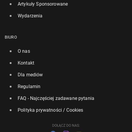
Artykuły Sponsorowane
Wydarzenia
BIURO
O nas
Kontakt
Dla mediów
Regulamin
FAQ - Najczęściej zadawane pytania
Polityka prywatności / Cookies
DOŁĄCZ DO NAS: