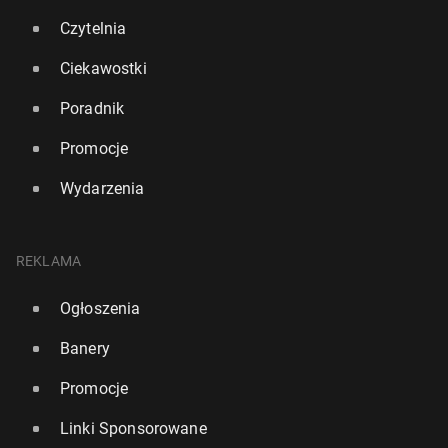
Czytelnia
Ciekawostki
Poradnik
Promocje
Wydarzenia
REKLAMA
Ogłoszenia
Banery
Promocje
Linki Sponsorowane