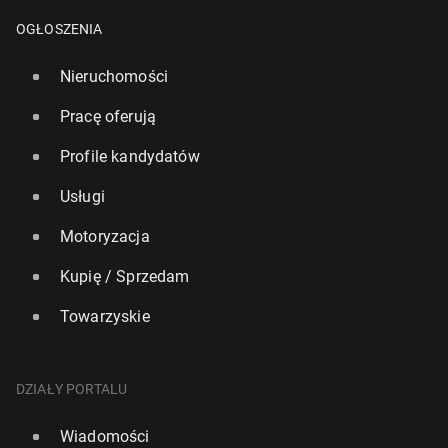
OGŁOSZENIA
Nieruchomości
Pracę oferują
Profile kandydatów
Usługi
Motoryzacja
Kupię / Sprzedam
Towarzyskie
DZIAŁY PORTALU
Wiadomości