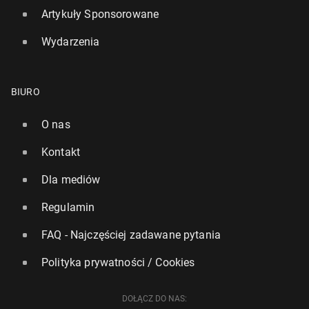
Artykuły Sponsorowane
Wydarzenia
BIURO
O nas
Kontakt
Dla mediów
Regulamin
FAQ - Najczęściej zadawane pytania
Polityka prywatności / Cookies
DOŁĄCZ DO NAS: