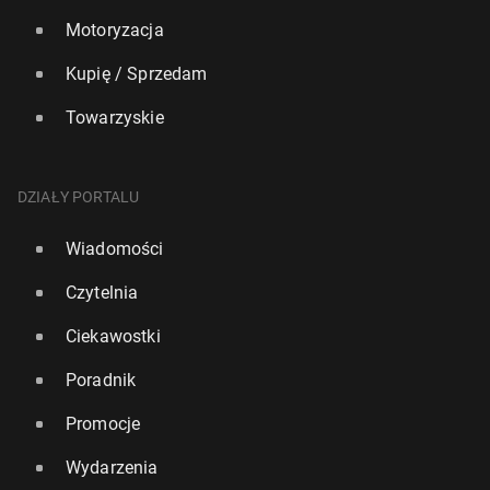
Motoryzacja
Kupię / Sprzedam
Towarzyskie
DZIAŁY PORTALU
Wiadomości
Czytelnia
Ciekawostki
Poradnik
Promocje
Wydarzenia