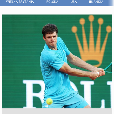
WIELKA BRYTANIA
POLSKA
USA
IRLANDIA