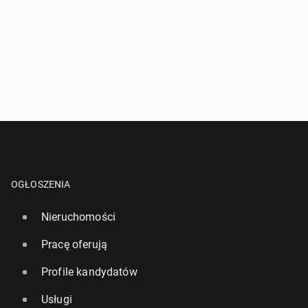
OGŁOSZENIA
Nieruchomości
Pracę oferują
Profile kandydatów
Usługi