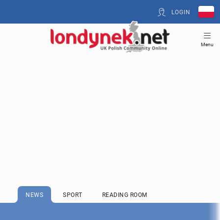
LOGIN
Menu
NEWS
SPORT
READING ROOM