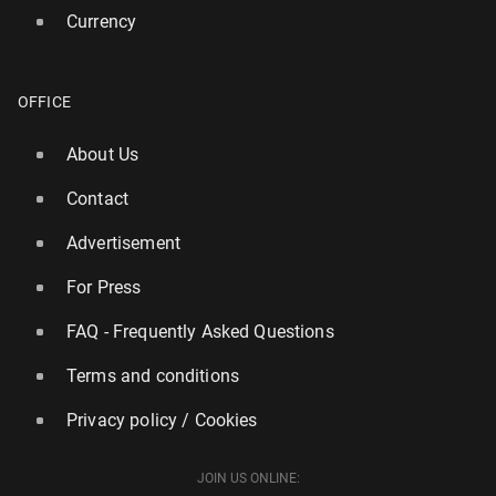
Currency
OFFICE
About Us
Contact
Advertisement
For Press
FAQ - Frequently Asked Questions
Terms and conditions
Privacy policy / Cookies
JOIN US ONLINE: