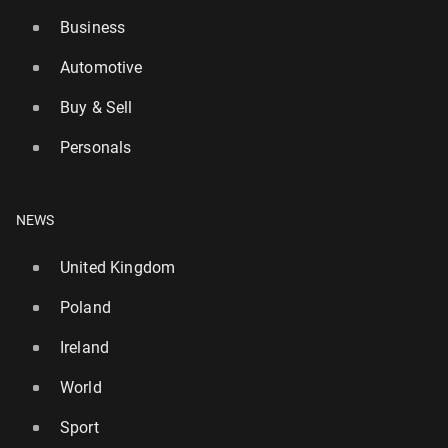
Business
Automotive
Buy & Sell
Personals
NEWS
United Kingdom
Poland
Ireland
World
Sport