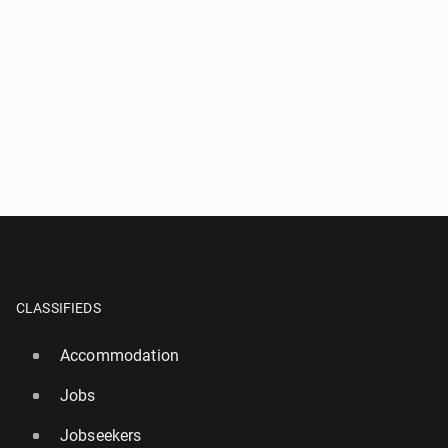
CLASSIFIEDS
Accommodation
Jobs
Jobseekers