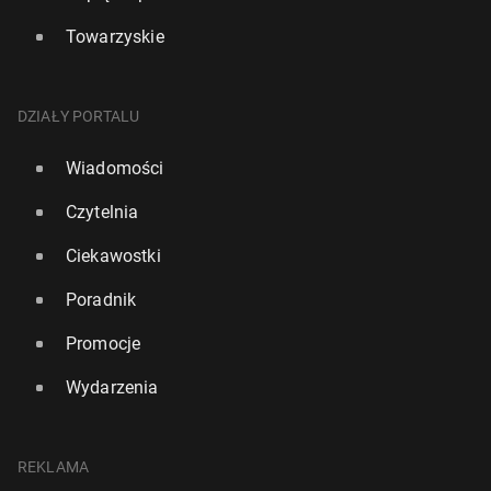
Towarzyskie
DZIAŁY PORTALU
Wiadomości
Czytelnia
Ciekawostki
Poradnik
Promocje
Wydarzenia
REKLAMA