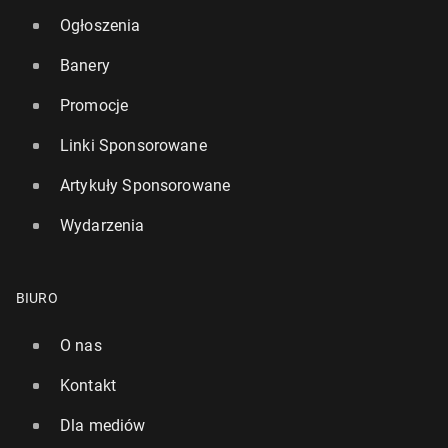
Ogłoszenia
Banery
Promocje
Linki Sponsorowane
Artykuły Sponsorowane
Wydarzenia
BIURO
O nas
Kontakt
Dla mediów