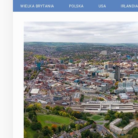
WIELKA BRYTANIA
POLSKA
USA
IRLANDIA