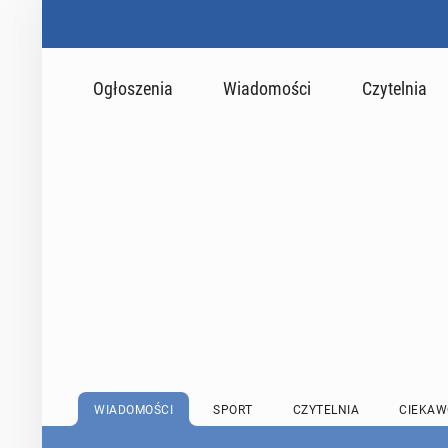
Ogłoszenia
Wiadomości
Czytelnia
WIADOMOŚCI
SPORT
CZYTELNIA
CIEKAW