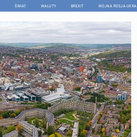
ŚWIAT
WALUTY
BREXIT
WOJNA ROSJA-UKRA