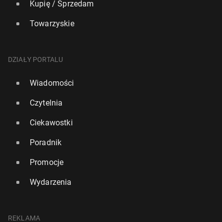
Kupię / Sprzedam
Towarzyskie
DZIAŁY PORTALU
Wiadomości
Czytelnia
Ciekawostki
Poradnik
Promocje
Wydarzenia
REKLAMA