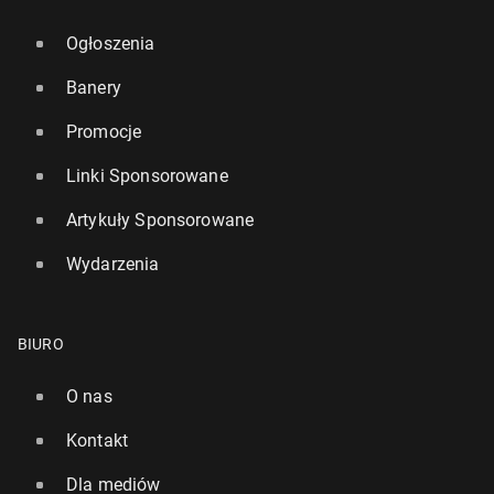
Ogłoszenia
Banery
Promocje
Linki Sponsorowane
Artykuły Sponsorowane
Wydarzenia
BIURO
O nas
Kontakt
Dla mediów