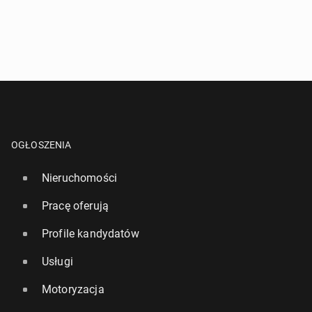
OGŁOSZENIA
Nieruchomości
Pracę oferują
Profile kandydatów
Usługi
Motoryzacja