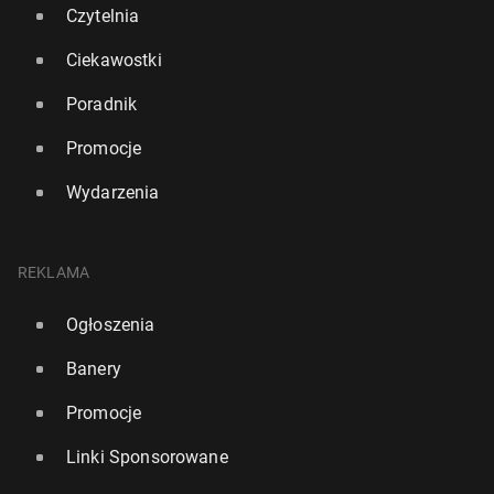
Czytelnia
Ciekawostki
Poradnik
Promocje
Wydarzenia
REKLAMA
Ogłoszenia
Banery
Promocje
Linki Sponsorowane