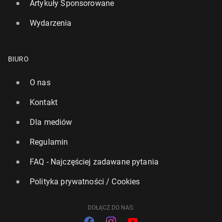
Artykuły Sponsorowane
Wydarzenia
BIURO
O nas
Kontakt
Dla mediów
Regulamin
FAQ - Najczęściej zadawane pytania
Polityka prywatności / Cookies
DOŁĄCZ DO NAS: