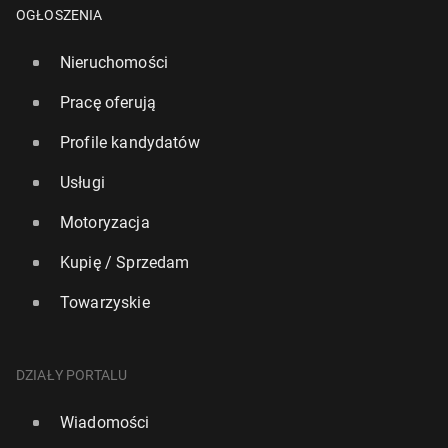
OGŁOSZENIA
Nieruchomości
Pracę oferują
Profile kandydatów
Usługi
Motoryzacja
Kupię / Sprzedam
Towarzyskie
DZIAŁY PORTALU
Wiadomości