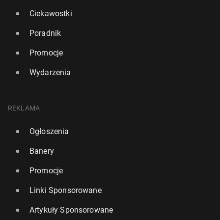
Ciekawostki
Poradnik
Promocje
Wydarzenia
REKLAMA
Ogłoszenia
Banery
Promocje
Linki Sponsorowane
Artykuły Sponsorowane