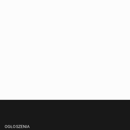
OGŁOSZENIA