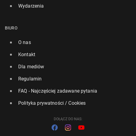
Wydarzenia
BIURO
O nas
Kontakt
Dla mediów
Regulamin
FAQ - Najczęściej zadawane pytania
Polityka prywatności / Cookies
DOŁĄCZ DO NAS: