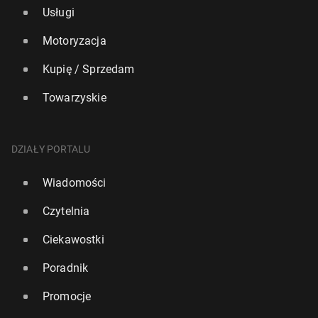
Usługi
Motoryzacja
Kupię / Sprzedam
Towarzyskie
DZIAŁY PORTALU
Wiadomości
Czytelnia
Ciekawostki
Poradnik
Promocje