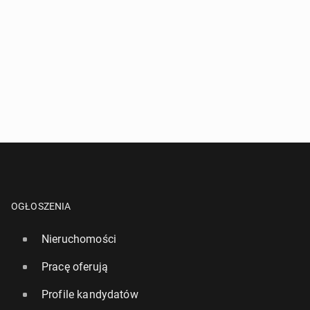
OGŁOSZENIA
Nieruchomości
Pracę oferują
Profile kandydatów