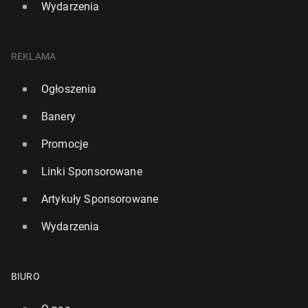
Wydarzenia
REKLAMA
Ogłoszenia
Banery
Promocje
Linki Sponsorowane
Artykuły Sponsorowane
Wydarzenia
BIURO