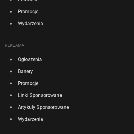
Promocje
Wydarzenia
REKLAMA
Ogłoszenia
Banery
Promocje
Linki Sponsorowane
Artykuły Sponsorowane
Wydarzenia