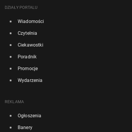
DZIAŁY PORTALU
Wiadomości
Czytelnia
Ciekawostki
Poradnik
Promocje
Wydarzenia
REKLAMA
Ogłoszenia
Banery