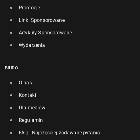
Promocje
Linki Sponsorowane
Artykuły Sponsorowane
Wydarzenia
BIURO
O nas
Kontakt
Dla mediów
Regulamin
FAQ - Najczęściej zadawane pytania