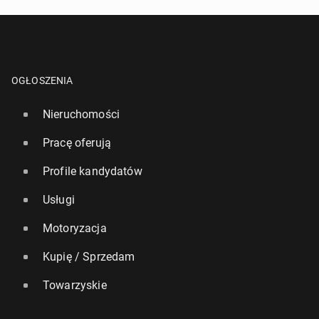
OGŁOSZENIA
Nieruchomości
Pracę oferują
Profile kandydatów
Usługi
Motoryzacja
Kupię / Sprzedam
Towarzyskie