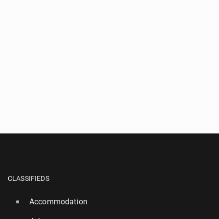
CLASSIFIEDS
Accommodation