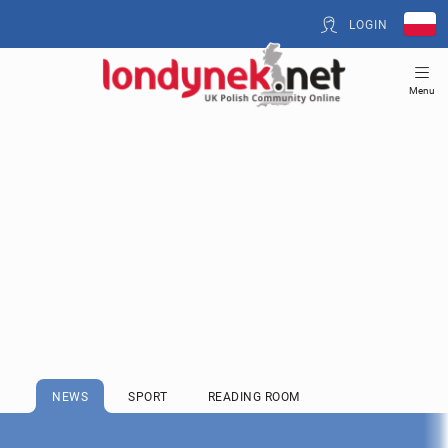
LOGIN
Menu
NEWS
SPORT
READING ROOM