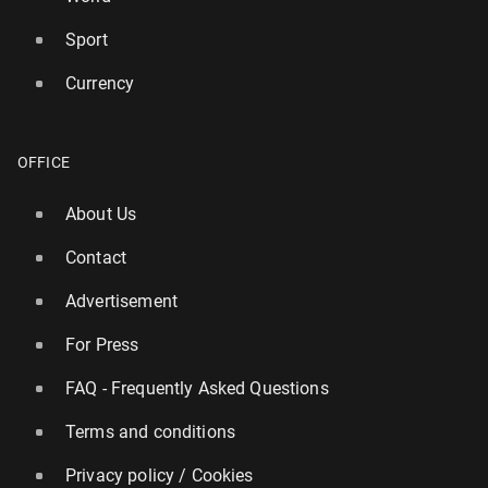
Sport
Currency
OFFICE
About Us
Contact
Advertisement
For Press
FAQ - Frequently Asked Questions
Terms and conditions
Privacy policy / Cookies