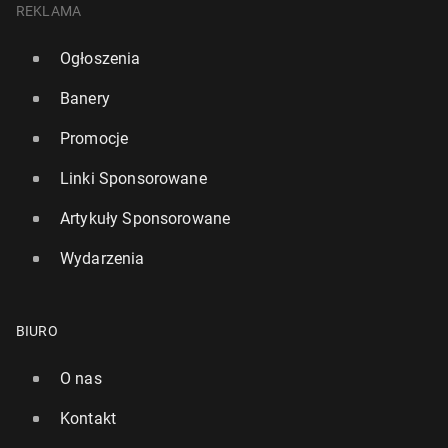
REKLAMA
Ogłoszenia
Banery
Promocje
Linki Sponsorowane
Artykuły Sponsorowane
Wydarzenia
BIURO
O nas
Kontakt