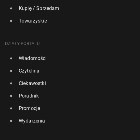
Kupię / Sprzedam
Towarzyskie
DZIAŁY PORTALU
Wiadomości
Czytelnia
Ciekawostki
Poradnik
Promocje
Wydarzenia