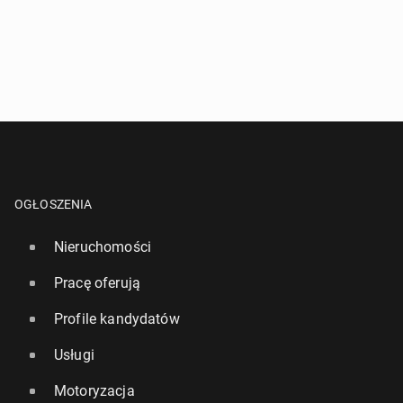
OGŁOSZENIA
Nieruchomości
Pracę oferują
Profile kandydatów
Usługi
Motoryzacja