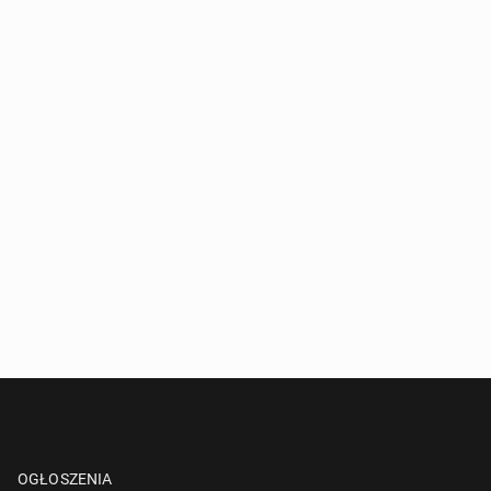
OGŁOSZENIA