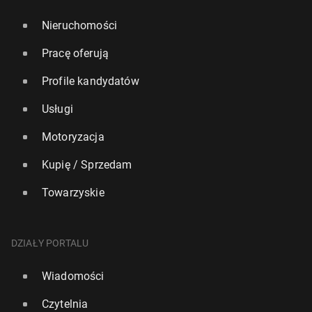
Nieruchomości
Pracę oferują
Profile kandydatów
Usługi
Motoryzacja
Kupię / Sprzedam
Towarzyskie
DZIAŁY PORTALU
Wiadomości
Czytelnia