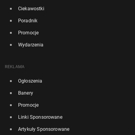
Ciekawostki
Poradnik
Promocje
Wydarzenia
REKLAMA
Ogłoszenia
Banery
Promocje
Linki Sponsorowane
Artykuły Sponsorowane