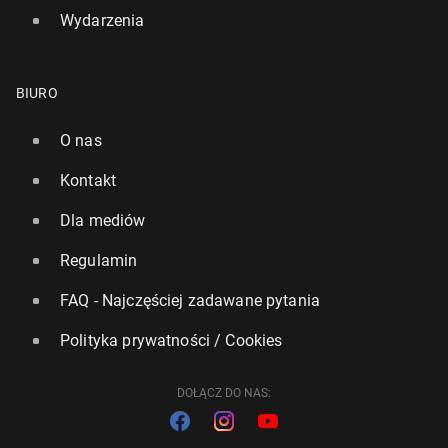
Wydarzenia
BIURO
O nas
Kontakt
Dla mediów
Regulamin
FAQ - Najczęściej zadawane pytania
Polityka prywatności / Cookies
DOŁĄCZ DO NAS: