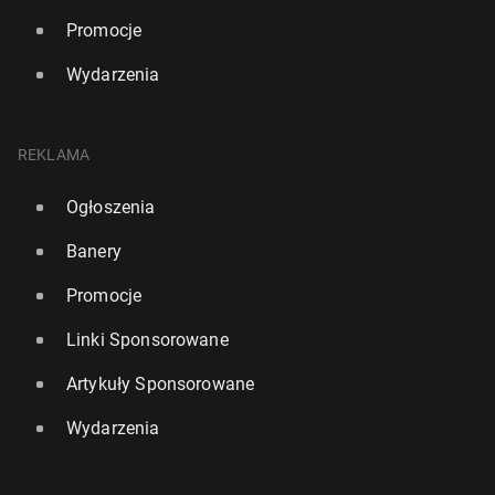
Promocje
Wydarzenia
REKLAMA
Ogłoszenia
Banery
Promocje
Linki Sponsorowane
Artykuły Sponsorowane
Wydarzenia