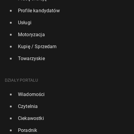
Profile kandydatów
Usługi
Motoryzacja
Kupię / Sprzedam
Towarzyskie
DZIAŁY PORTALU
Wiadomości
Czytelnia
Ciekawostki
Poradnik