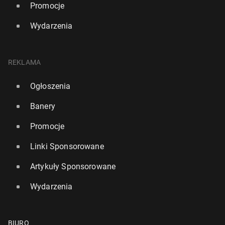
Promocje
Wydarzenia
REKLAMA
Ogłoszenia
Banery
Promocje
Linki Sponsorowane
Artykuły Sponsorowane
Wydarzenia
BIURO