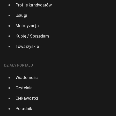
Profile kandydatów
Usługi
Motoryzacja
Kupię / Sprzedam
Towarzyskie
DZIAŁY PORTALU
Wiadomości
Czytelnia
Ciekawostki
Poradnik