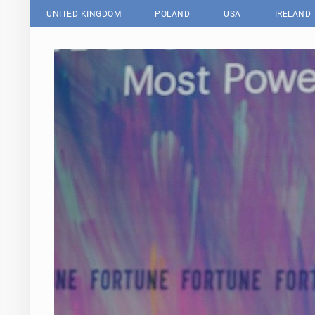
UNITED KINGDOM
POLAND
USA
IRELAND