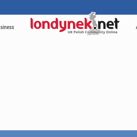
siness