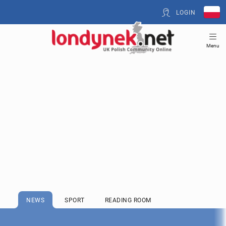
LOGIN
Menu
NEWS
SPORT
READING ROOM