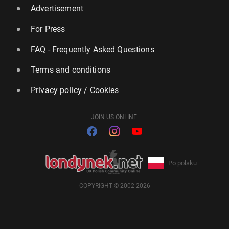
Advertisement
For Press
FAQ - Frequently Asked Questions
Terms and conditions
Privacy policy / Cookies
JOIN US ONLINE:
Po polsku
COPYRIGHT © 2002-2026