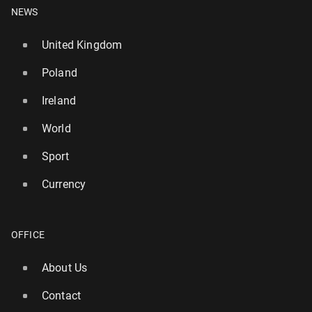
NEWS
United Kingdom
Poland
Ireland
World
Sport
Currency
OFFICE
About Us
Contact