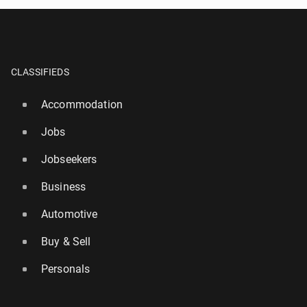
CLASSIFIEDS
Accommodation
Jobs
Jobseekers
Business
Automotive
Buy & Sell
Personals